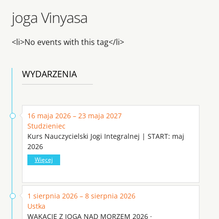
joga Vinyasa
<li>No events with this tag</li>
WYDARZENIA
16 maja 2026 – 23 maja 2027
Studzieniec
Kurs Nauczycielski Jogi Integralnej | START: maj
2026
Więcej
1 sierpnia 2026 – 8 sierpnia 2026
Ustka
WAKACJE Z JOGĄ NAD MORZEM 2026 ·