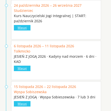
24 października 2026 – 26 września 2027
Studzieniec
Kurs Nauczycielski Jogi Integralnej | START:
październik 2026
Więcej
6 listopada 2026 – 11 listopada 2026
Tolkmicko
JESIEŃ Z JOGĄ 2026 · Kadyny nad morzem · 6 dni ·
KAD
Więcej
15 listopada 2026 – 22 listopada 2026
Wyspa Sobiszewska
JESIEŃ Z JOGĄ · Wyspa Sobieszewska · 7 lub 3 dni
Więcej