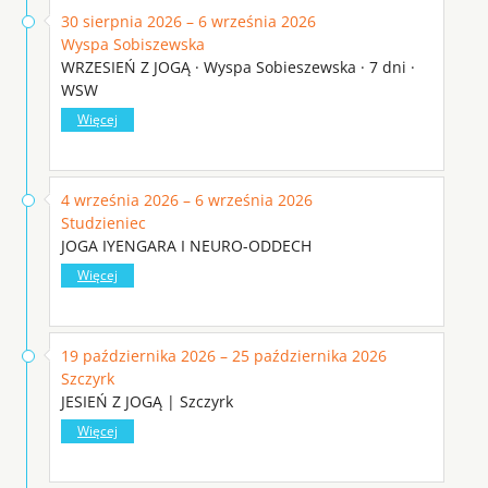
30 sierpnia 2026 – 6 września 2026
Wyspa Sobiszewska
WRZESIEŃ Z JOGĄ · Wyspa Sobieszewska · 7 dni ·
WSW
Więcej
4 września 2026 – 6 września 2026
Studzieniec
JOGA IYENGARA I NEURO-ODDECH
Więcej
19 października 2026 – 25 października 2026
Szczyrk
JESIEŃ Z JOGĄ | Szczyrk
Więcej