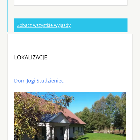
Zobacz wszystkie wyjazdy
LOKALIZACJE
Dom Jogi Studzieniec