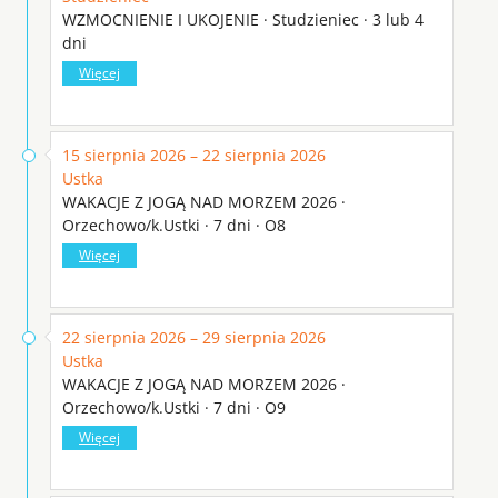
WZMOCNIENIE I UKOJENIE · Studzieniec · 3 lub 4
dni
Więcej
15 sierpnia 2026 – 22 sierpnia 2026
Ustka
WAKACJE Z JOGĄ NAD MORZEM 2026 ·
Orzechowo/k.Ustki · 7 dni · O8
Więcej
22 sierpnia 2026 – 29 sierpnia 2026
Ustka
WAKACJE Z JOGĄ NAD MORZEM 2026 ·
Orzechowo/k.Ustki · 7 dni · O9
Więcej