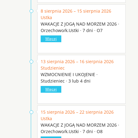
8 sierpnia 2026 – 15 sierpnia 2026
Ustka
WAKACJE Z JOGĄ NAD MORZEM 2026 ·
Orzechowo/k.Ustki · 7 dni · O7
Więcej
13 sierpnia 2026 – 16 sierpnia 2026
Studzieniec
WZMOCNIENIE I UKOJENIE ·
Studzieniec · 3 lub 4 dni
Więcej
15 sierpnia 2026 – 22 sierpnia 2026
Ustka
WAKACJE Z JOGĄ NAD MORZEM 2026 ·
Orzechowo/k.Ustki · 7 dni · O8