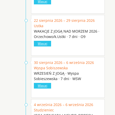
Więcej
22 sierpnia 2026 – 29 sierpnia 2026
Ustka
WAKACJE Z JOGĄ NAD MORZEM 2026 ·
Orzechowo/k.Ustki · 7 dni · O9
Więcej
30 sierpnia 2026 – 6 września 2026
Wyspa Sobiszewska
WRZESIEŃ Z JOGĄ · Wyspa
Sobieszewska · 7 dni · WSW
Więcej
4 września 2026 – 6 września 2026
Studzieniec