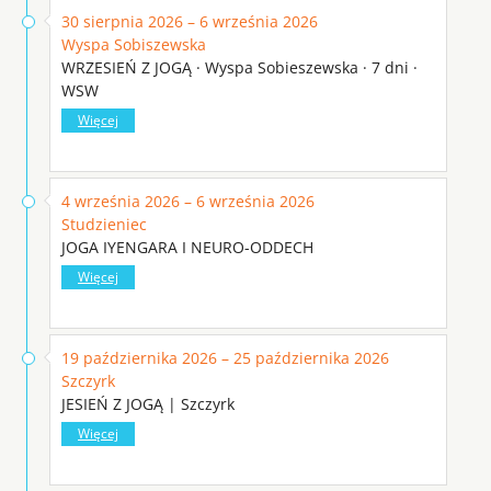
30 sierpnia 2026 – 6 września 2026
Wyspa Sobiszewska
WRZESIEŃ Z JOGĄ · Wyspa Sobieszewska · 7 dni ·
WSW
Więcej
4 września 2026 – 6 września 2026
Studzieniec
JOGA IYENGARA I NEURO-ODDECH
Więcej
19 października 2026 – 25 października 2026
Szczyrk
JESIEŃ Z JOGĄ | Szczyrk
Więcej