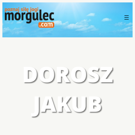
DOROSZ
JAKUB