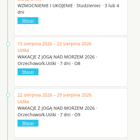
WZMOCNIENIE I UKOJENIE · Studzieniec · 3 lub 4
dni
Więcej
15 sierpnia 2026 – 22 sierpnia 2026
Ustka
WAKACJE Z JOGĄ NAD MORZEM 2026 ·
Orzechowo/k.Ustki · 7 dni · O8
Więcej
22 sierpnia 2026 – 29 sierpnia 2026
Ustka
WAKACJE Z JOGĄ NAD MORZEM 2026 ·
Orzechowo/k.Ustki · 7 dni · O9
Więcej