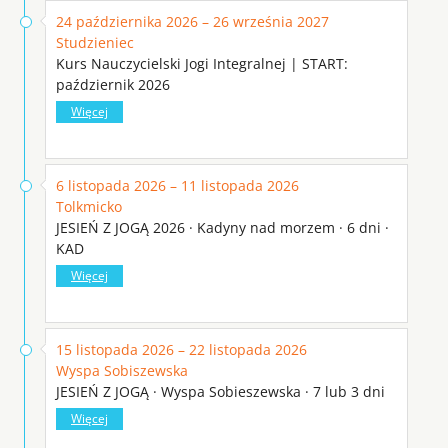
24 października 2026 – 26 września 2027
Studzieniec
Kurs Nauczycielski Jogi Integralnej | START:
październik 2026
Więcej
6 listopada 2026 – 11 listopada 2026
Tolkmicko
JESIEŃ Z JOGĄ 2026 · Kadyny nad morzem · 6 dni ·
KAD
Więcej
15 listopada 2026 – 22 listopada 2026
Wyspa Sobiszewska
JESIEŃ Z JOGĄ · Wyspa Sobieszewska · 7 lub 3 dni
Więcej