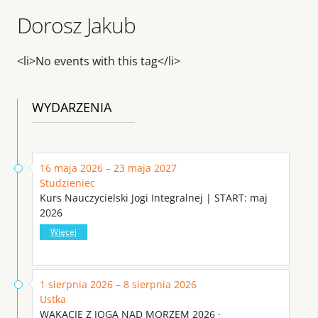
Dorosz Jakub
<li>No events with this tag</li>
WYDARZENIA
16 maja 2026 – 23 maja 2027
Studzieniec
Kurs Nauczycielski Jogi Integralnej | START: maj
2026
Więcej
1 sierpnia 2026 – 8 sierpnia 2026
Ustka
WAKACJE Z JOGĄ NAD MORZEM 2026 ·