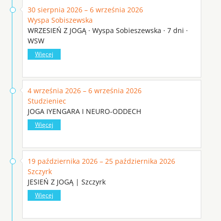
30 sierpnia 2026 – 6 września 2026
Wyspa Sobiszewska
WRZESIEŃ Z JOGĄ · Wyspa Sobieszewska · 7 dni ·
WSW
Więcej
4 września 2026 – 6 września 2026
Studzieniec
JOGA IYENGARA I NEURO-ODDECH
Więcej
19 października 2026 – 25 października 2026
Szczyrk
JESIEŃ Z JOGĄ | Szczyrk
Więcej