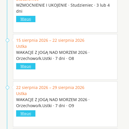
WZMOCNIENIE I UKOJENIE · Studzieniec · 3 lub 4
dni
Więcej
15 sierpnia 2026 – 22 sierpnia 2026
Ustka
WAKACJE Z JOGĄ NAD MORZEM 2026 ·
Orzechowo/k.Ustki · 7 dni · O8
Więcej
22 sierpnia 2026 – 29 sierpnia 2026
Ustka
WAKACJE Z JOGĄ NAD MORZEM 2026 ·
Orzechowo/k.Ustki · 7 dni · O9
Więcej