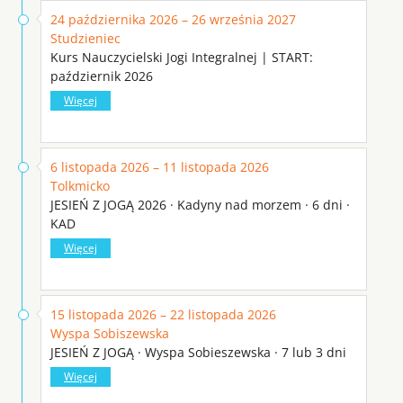
24 października 2026 – 26 września 2027
Studzieniec
Kurs Nauczycielski Jogi Integralnej | START:
październik 2026
Więcej
6 listopada 2026 – 11 listopada 2026
Tolkmicko
JESIEŃ Z JOGĄ 2026 · Kadyny nad morzem · 6 dni ·
KAD
Więcej
15 listopada 2026 – 22 listopada 2026
Wyspa Sobiszewska
JESIEŃ Z JOGĄ · Wyspa Sobieszewska · 7 lub 3 dni
Więcej