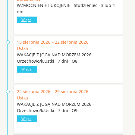
WZMOCNIENIE I UKOJENIE · Studzieniec · 3 lub 4
dni
Więcej
15 sierpnia 2026 – 22 sierpnia 2026
Ustka
WAKACJE Z JOGĄ NAD MORZEM 2026 ·
Orzechowo/k.Ustki · 7 dni · O8
Więcej
22 sierpnia 2026 – 29 sierpnia 2026
Ustka
WAKACJE Z JOGĄ NAD MORZEM 2026 ·
Orzechowo/k.Ustki · 7 dni · O9
Więcej