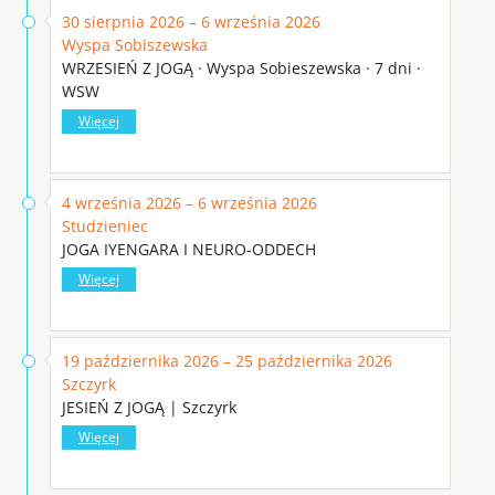
30 sierpnia 2026 – 6 września 2026
Wyspa Sobiszewska
WRZESIEŃ Z JOGĄ · Wyspa Sobieszewska · 7 dni ·
WSW
Więcej
4 września 2026 – 6 września 2026
Studzieniec
JOGA IYENGARA I NEURO-ODDECH
Więcej
19 października 2026 – 25 października 2026
Szczyrk
JESIEŃ Z JOGĄ | Szczyrk
Więcej