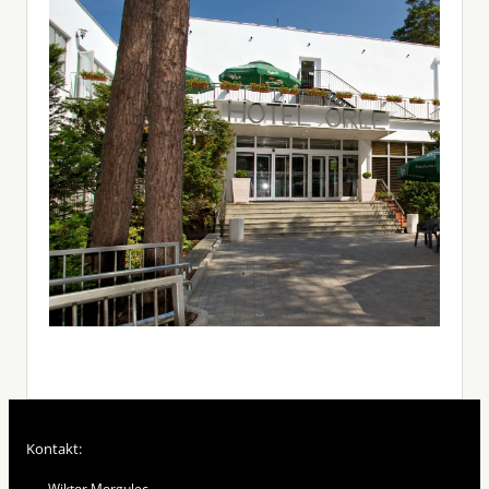
Kontakt:
Wiktor Morgulec