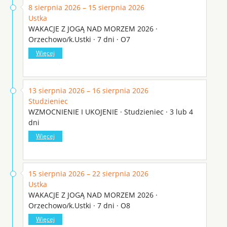
8 sierpnia 2026 – 15 sierpnia 2026
Ustka
WAKACJE Z JOGĄ NAD MORZEM 2026 ·
Orzechowo/k.Ustki · 7 dni · O7
Więcej
13 sierpnia 2026 – 16 sierpnia 2026
Studzieniec
WZMOCNIENIE I UKOJENIE · Studzieniec · 3 lub 4
dni
Więcej
15 sierpnia 2026 – 22 sierpnia 2026
Ustka
WAKACJE Z JOGĄ NAD MORZEM 2026 ·
Orzechowo/k.Ustki · 7 dni · O8
Więcej