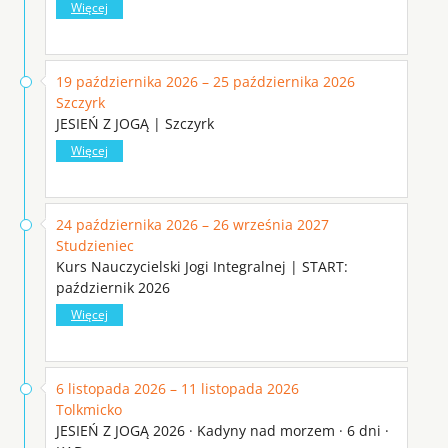
Więcej
19 października 2026 – 25 października 2026
Szczyrk
JESIEŃ Z JOGĄ | Szczyrk
Więcej
24 października 2026 – 26 września 2027
Studzieniec
Kurs Nauczycielski Jogi Integralnej | START:
październik 2026
Więcej
6 listopada 2026 – 11 listopada 2026
Tolkmicko
JESIEŃ Z JOGĄ 2026 · Kadyny nad morzem · 6 dni ·