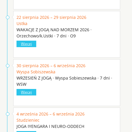
22 sierpnia 2026 – 29 sierpnia 2026
Ustka
WAKACJE Z JOGĄ NAD MORZEM 2026 ·
Orzechowo/k.Ustki · 7 dni · O9
Więcej
30 sierpnia 2026 – 6 września 2026
Wyspa Sobiszewska
WRZESIEŃ Z JOGĄ · Wyspa Sobieszewska · 7 dni ·
WSW
Więcej
4 września 2026 – 6 września 2026
Studzieniec
JOGA IYENGARA I NEURO-ODDECH