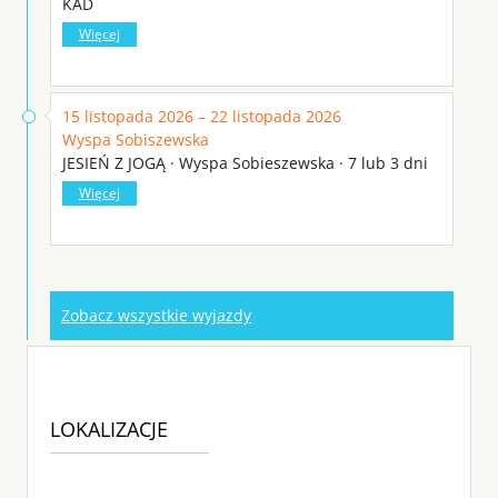
KAD
Więcej
15 listopada 2026 – 22 listopada 2026
Wyspa Sobiszewska
JESIEŃ Z JOGĄ · Wyspa Sobieszewska · 7 lub 3 dni
Więcej
Zobacz wszystkie wyjazdy
LOKALIZACJE