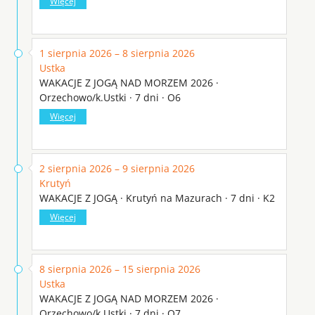
Więcej
1 sierpnia 2026 – 8 sierpnia 2026
Ustka
WAKACJE Z JOGĄ NAD MORZEM 2026 ·
Orzechowo/k.Ustki · 7 dni · O6
Więcej
2 sierpnia 2026 – 9 sierpnia 2026
Krutyń
WAKACJE Z JOGĄ · Krutyń na Mazurach · 7 dni · K2
Więcej
8 sierpnia 2026 – 15 sierpnia 2026
Ustka
WAKACJE Z JOGĄ NAD MORZEM 2026 ·
Orzechowo/k.Ustki · 7 dni · O7