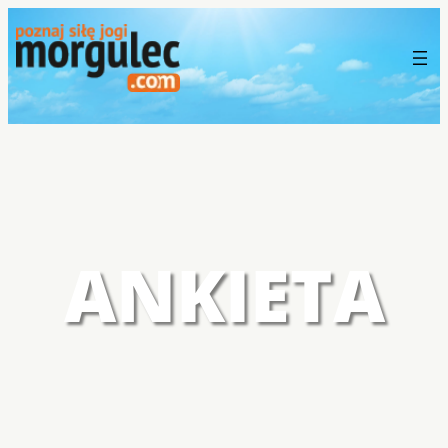
ANKIETA