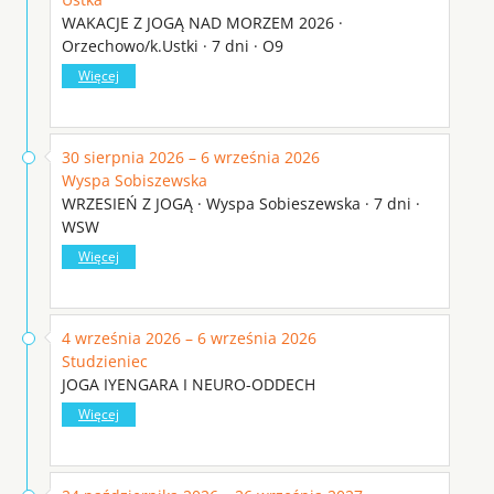
WAKACJE Z JOGĄ NAD MORZEM 2026 ·
Orzechowo/k.Ustki · 7 dni · O9
Więcej
30 sierpnia 2026 – 6 września 2026
Wyspa Sobiszewska
WRZESIEŃ Z JOGĄ · Wyspa Sobieszewska · 7 dni ·
WSW
Więcej
4 września 2026 – 6 września 2026
Studzieniec
JOGA IYENGARA I NEURO-ODDECH
Więcej