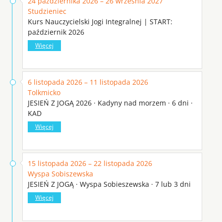
24 października 2026 – 26 września 2027
Studzieniec
Kurs Nauczycielski Jogi Integralnej | START:
październik 2026
Więcej
6 listopada 2026 – 11 listopada 2026
Tolkmicko
JESIEŃ Z JOGĄ 2026 · Kadyny nad morzem · 6 dni ·
KAD
Więcej
15 listopada 2026 – 22 listopada 2026
Wyspa Sobiszewska
JESIEŃ Z JOGĄ · Wyspa Sobieszewska · 7 lub 3 dni
Więcej