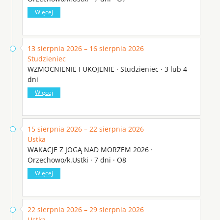
Więcej
13 sierpnia 2026 – 16 sierpnia 2026
Studzieniec
WZMOCNIENIE I UKOJENIE · Studzieniec · 3 lub 4
dni
Więcej
15 sierpnia 2026 – 22 sierpnia 2026
Ustka
WAKACJE Z JOGĄ NAD MORZEM 2026 ·
Orzechowo/k.Ustki · 7 dni · O8
Więcej
22 sierpnia 2026 – 29 sierpnia 2026
Ustka