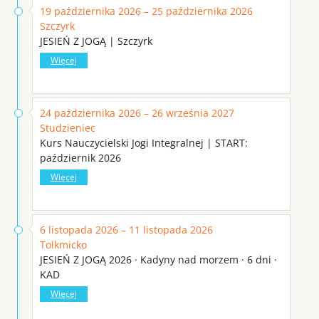
19 października 2026 – 25 października 2026
Szczyrk
JESIEŃ Z JOGĄ | Szczyrk
Więcej
24 października 2026 – 26 września 2027
Studzieniec
Kurs Nauczycielski Jogi Integralnej | START:
październik 2026
Więcej
6 listopada 2026 – 11 listopada 2026
Tolkmicko
JESIEŃ Z JOGĄ 2026 · Kadyny nad morzem · 6 dni ·
KAD
Więcej