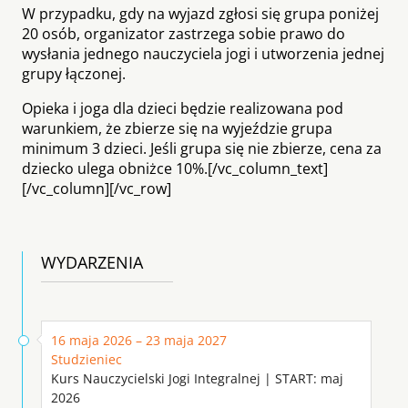
W przypadku, gdy na wyjazd zgłosi się grupa poniżej
20 osób, organizator zastrzega sobie prawo do
wysłania jednego nauczyciela jogi i utworzenia jednej
grupy łączonej.
Opieka i joga dla dzieci będzie realizowana pod
warunkiem, że zbierze się na wyjeździe grupa
minimum 3 dzieci. Jeśli grupa się nie zbierze, cena za
dziecko ulega obniżce 10%.[/vc_column_text]
[/vc_column][/vc_row]
WYDARZENIA
16 maja 2026 – 23 maja 2027
Studzieniec
Kurs Nauczycielski Jogi Integralnej | START: maj
2026