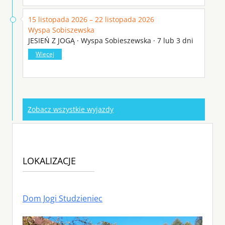
15 listopada 2026 – 22 listopada 2026
Wyspa Sobiszewska
JESIEŃ Z JOGĄ · Wyspa Sobieszewska · 7 lub 3 dni
Więcej
Zobacz wszystkie wyjazdy
LOKALIZACJE
Dom Jogi Studzieniec