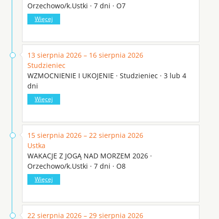
Orzechowo/k.Ustki · 7 dni · O7
Więcej
13 sierpnia 2026 – 16 sierpnia 2026
Studzieniec
WZMOCNIENIE I UKOJENIE · Studzieniec · 3 lub 4
dni
Więcej
15 sierpnia 2026 – 22 sierpnia 2026
Ustka
WAKACJE Z JOGĄ NAD MORZEM 2026 ·
Orzechowo/k.Ustki · 7 dni · O8
Więcej
22 sierpnia 2026 – 29 sierpnia 2026