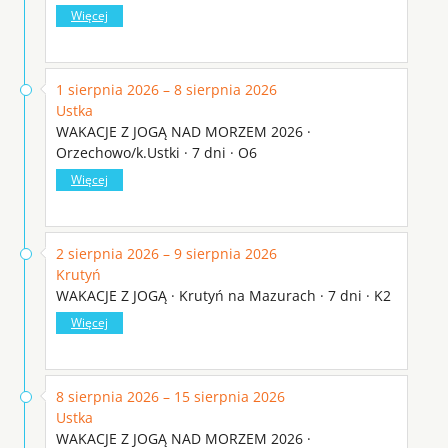
Więcej
1 sierpnia 2026 – 8 sierpnia 2026
Ustka
WAKACJE Z JOGĄ NAD MORZEM 2026 ·
Orzechowo/k.Ustki · 7 dni · O6
Więcej
2 sierpnia 2026 – 9 sierpnia 2026
Krutyń
WAKACJE Z JOGĄ · Krutyń na Mazurach · 7 dni · K2
Więcej
8 sierpnia 2026 – 15 sierpnia 2026
Ustka
WAKACJE Z JOGĄ NAD MORZEM 2026 ·