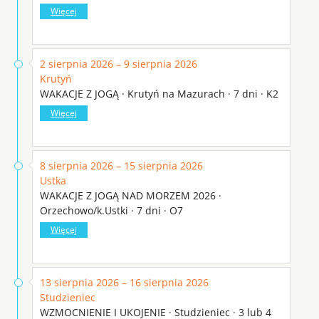
Więcej
2 sierpnia 2026 – 9 sierpnia 2026
Krutyń
WAKACJE Z JOGĄ · Krutyń na Mazurach · 7 dni · K2
Więcej
8 sierpnia 2026 – 15 sierpnia 2026
Ustka
WAKACJE Z JOGĄ NAD MORZEM 2026 ·
Orzechowo/k.Ustki · 7 dni · O7
Więcej
13 sierpnia 2026 – 16 sierpnia 2026
Studzieniec
WZMOCNIENIE I UKOJENIE · Studzieniec · 3 lub 4