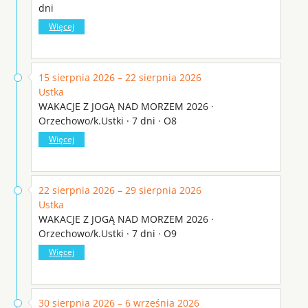
dni
Więcej
15 sierpnia 2026 – 22 sierpnia 2026
Ustka
WAKACJE Z JOGĄ NAD MORZEM 2026 ·
Orzechowo/k.Ustki · 7 dni · O8
Więcej
22 sierpnia 2026 – 29 sierpnia 2026
Ustka
WAKACJE Z JOGĄ NAD MORZEM 2026 ·
Orzechowo/k.Ustki · 7 dni · O9
Więcej
30 sierpnia 2026 – 6 września 2026