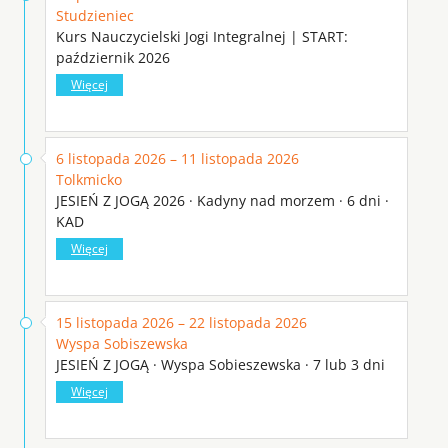
Studzieniec
Kurs Nauczycielski Jogi Integralnej | START:
październik 2026
Więcej
6 listopada 2026 – 11 listopada 2026
Tolkmicko
JESIEŃ Z JOGĄ 2026 · Kadyny nad morzem · 6 dni ·
KAD
Więcej
15 listopada 2026 – 22 listopada 2026
Wyspa Sobiszewska
JESIEŃ Z JOGĄ · Wyspa Sobieszewska · 7 lub 3 dni
Więcej