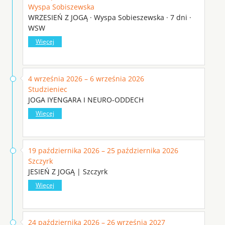
Wyspa Sobiszewska
WRZESIEŃ Z JOGĄ · Wyspa Sobieszewska · 7 dni ·
WSW
Więcej
4 września 2026 – 6 września 2026
Studzieniec
JOGA IYENGARA I NEURO-ODDECH
Więcej
19 października 2026 – 25 października 2026
Szczyrk
JESIEŃ Z JOGĄ | Szczyrk
Więcej
24 października 2026 – 26 września 2027