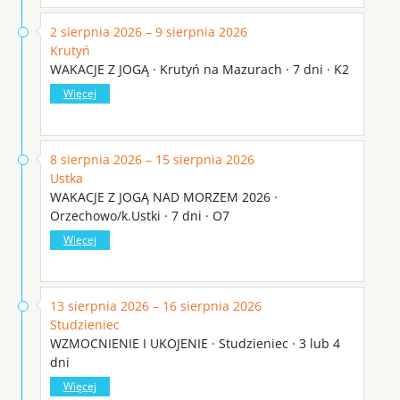
2 sierpnia 2026 – 9 sierpnia 2026
Krutyń
WAKACJE Z JOGĄ · Krutyń na Mazurach · 7 dni · K2
Więcej
8 sierpnia 2026 – 15 sierpnia 2026
Ustka
WAKACJE Z JOGĄ NAD MORZEM 2026 ·
Orzechowo/k.Ustki · 7 dni · O7
Więcej
13 sierpnia 2026 – 16 sierpnia 2026
Studzieniec
WZMOCNIENIE I UKOJENIE · Studzieniec · 3 lub 4
dni
Więcej