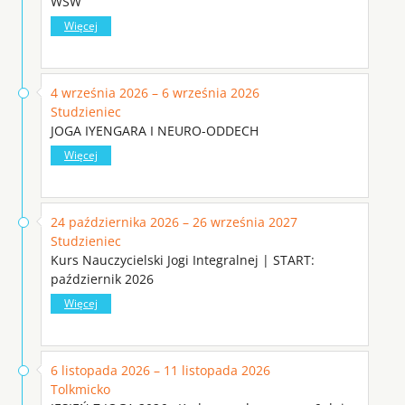
WSW
Więcej
4 września 2026 – 6 września 2026
Studzieniec
JOGA IYENGARA I NEURO-ODDECH
Więcej
24 października 2026 – 26 września 2027
Studzieniec
Kurs Nauczycielski Jogi Integralnej | START:
październik 2026
Więcej
6 listopada 2026 – 11 listopada 2026
Tolkmicko