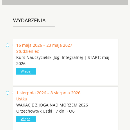
WYDARZENIA
16 maja 2026 – 23 maja 2027
Studzieniec
Kurs Nauczycielski Jogi Integralnej | START: maj
2026
Więcej
1 sierpnia 2026 – 8 sierpnia 2026
Ustka
WAKACJE Z JOGĄ NAD MORZEM 2026 ·
Orzechowo/k.Ustki · 7 dni · O6
Więcej