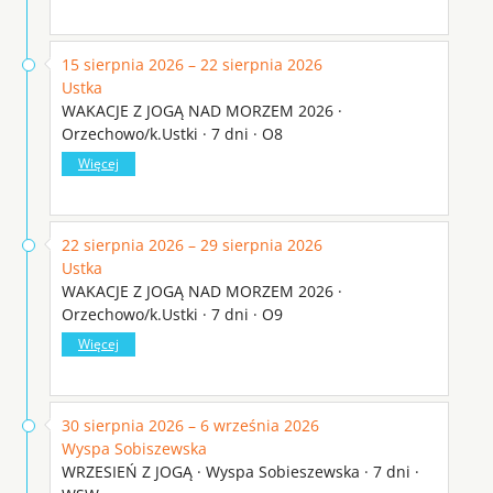
15 sierpnia 2026 – 22 sierpnia 2026
Ustka
WAKACJE Z JOGĄ NAD MORZEM 2026 ·
Orzechowo/k.Ustki · 7 dni · O8
Więcej
22 sierpnia 2026 – 29 sierpnia 2026
Ustka
WAKACJE Z JOGĄ NAD MORZEM 2026 ·
Orzechowo/k.Ustki · 7 dni · O9
Więcej
30 sierpnia 2026 – 6 września 2026
Wyspa Sobiszewska
WRZESIEŃ Z JOGĄ · Wyspa Sobieszewska · 7 dni ·