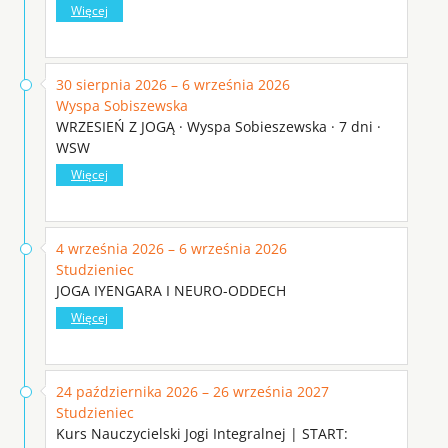
Więcej
30 sierpnia 2026 – 6 września 2026
Wyspa Sobiszewska
WRZESIEŃ Z JOGĄ · Wyspa Sobieszewska · 7 dni ·
WSW
Więcej
4 września 2026 – 6 września 2026
Studzieniec
JOGA IYENGARA I NEURO-ODDECH
Więcej
24 października 2026 – 26 września 2027
Studzieniec
Kurs Nauczycielski Jogi Integralnej | START: