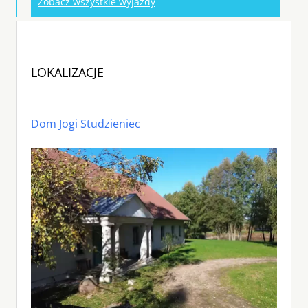
Zobacz wszystkie wyjazdy
LOKALIZACJE
Dom Jogi Studzieniec