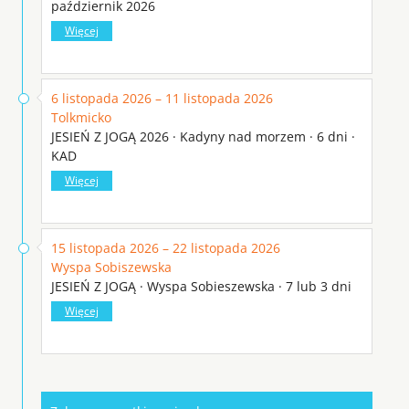
październik 2026
Więcej
6 listopada 2026 – 11 listopada 2026
Tolkmicko
JESIEŃ Z JOGĄ 2026 · Kadyny nad morzem · 6 dni ·
KAD
Więcej
15 listopada 2026 – 22 listopada 2026
Wyspa Sobiszewska
JESIEŃ Z JOGĄ · Wyspa Sobieszewska · 7 lub 3 dni
Więcej