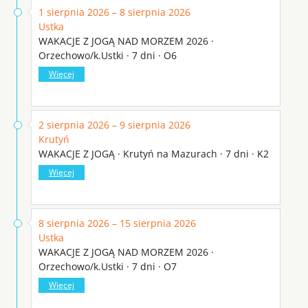
1 sierpnia 2026 – 8 sierpnia 2026
Ustka
WAKACJE Z JOGĄ NAD MORZEM 2026 ·
Orzechowo/k.Ustki · 7 dni · O6
Więcej
2 sierpnia 2026 – 9 sierpnia 2026
Krutyń
WAKACJE Z JOGĄ · Krutyń na Mazurach · 7 dni · K2
Więcej
8 sierpnia 2026 – 15 sierpnia 2026
Ustka
WAKACJE Z JOGĄ NAD MORZEM 2026 ·
Orzechowo/k.Ustki · 7 dni · O7
Więcej