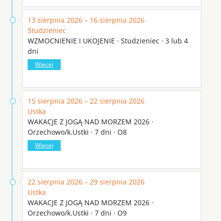
13 sierpnia 2026 – 16 sierpnia 2026
Studzieniec
WZMOCNIENIE I UKOJENIE · Studzieniec · 3 lub 4
dni
Więcej
15 sierpnia 2026 – 22 sierpnia 2026
Ustka
WAKACJE Z JOGĄ NAD MORZEM 2026 ·
Orzechowo/k.Ustki · 7 dni · O8
Więcej
22 sierpnia 2026 – 29 sierpnia 2026
Ustka
WAKACJE Z JOGĄ NAD MORZEM 2026 ·
Orzechowo/k.Ustki · 7 dni · O9