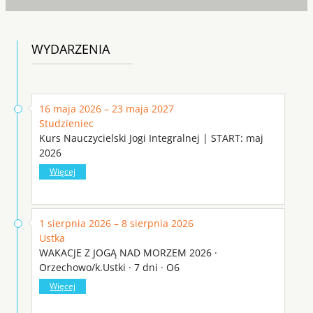
WYDARZENIA
16 maja 2026 – 23 maja 2027
Studzieniec
Kurs Nauczycielski Jogi Integralnej | START: maj
2026
Więcej
1 sierpnia 2026 – 8 sierpnia 2026
Ustka
WAKACJE Z JOGĄ NAD MORZEM 2026 ·
Orzechowo/k.Ustki · 7 dni · O6
Więcej