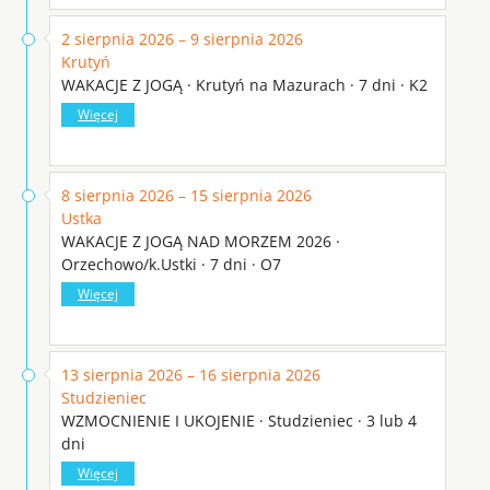
2 sierpnia 2026 – 9 sierpnia 2026
Krutyń
WAKACJE Z JOGĄ · Krutyń na Mazurach · 7 dni · K2
Więcej
8 sierpnia 2026 – 15 sierpnia 2026
Ustka
WAKACJE Z JOGĄ NAD MORZEM 2026 ·
Orzechowo/k.Ustki · 7 dni · O7
Więcej
13 sierpnia 2026 – 16 sierpnia 2026
Studzieniec
WZMOCNIENIE I UKOJENIE · Studzieniec · 3 lub 4
dni
Więcej