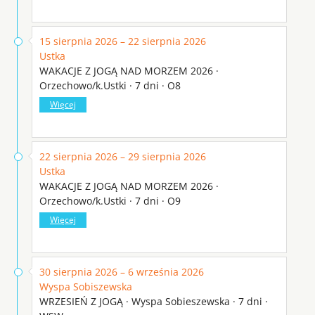
15 sierpnia 2026 – 22 sierpnia 2026
Ustka
WAKACJE Z JOGĄ NAD MORZEM 2026 ·
Orzechowo/k.Ustki · 7 dni · O8
Więcej
22 sierpnia 2026 – 29 sierpnia 2026
Ustka
WAKACJE Z JOGĄ NAD MORZEM 2026 ·
Orzechowo/k.Ustki · 7 dni · O9
Więcej
30 sierpnia 2026 – 6 września 2026
Wyspa Sobiszewska
WRZESIEŃ Z JOGĄ · Wyspa Sobieszewska · 7 dni ·