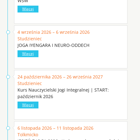
WSW
Więcej
4 września 2026 – 6 września 2026
Studzieniec
JOGA IYENGARA I NEURO-ODDECH
Więcej
24 października 2026 – 26 września 2027
Studzieniec
Kurs Nauczycielski Jogi Integralnej | START:
październik 2026
Więcej
6 listopada 2026 – 11 listopada 2026
Tolkmicko