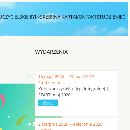
CZYCIELSKIE IIYI
SREBRNA KARTA
KONTAKT
STUDZIENIEC
WYDARZENIA
16 maja 2026 – 23 maja 2027
Studzieniec
Kurs Nauczycielski Jogi Integralnej |
START: maj 2026
Więcej
2 sierpnia 2026 – 9 sierpnia 2026