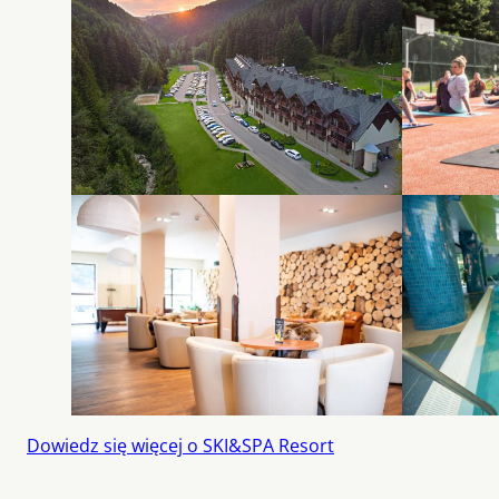
Dowiedz się więcej o SKI&SPA Resort