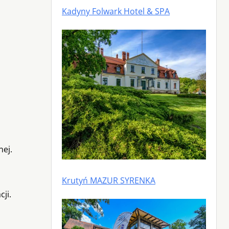
Kadyny Folwark Hotel & SPA
nej.
Krutyń MAZUR SYRENKA
ji.