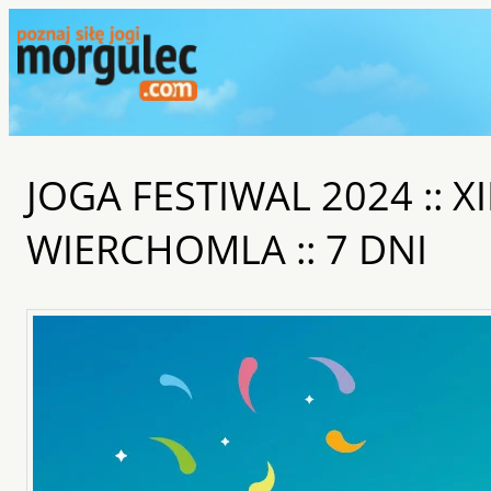
JOGA FESTIWAL 2024 :: X
WIERCHOMLA :: 7 DNI