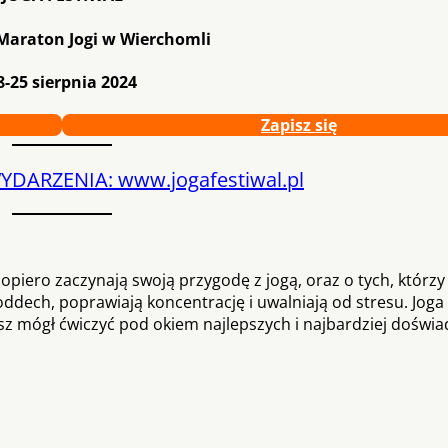
 Maraton Jogi w Wierchomli
8-25 sierpnia 2024
Zapisz się
DARZENIA: www.jogafestiwal.pl
dopiero zaczynają swoją przygodę z jogą, oraz o tych, którzy
oddech, poprawiają koncentrację i uwalniają od stresu. Joga
sz mógł ćwiczyć pod okiem najlepszych i najbardziej doświ