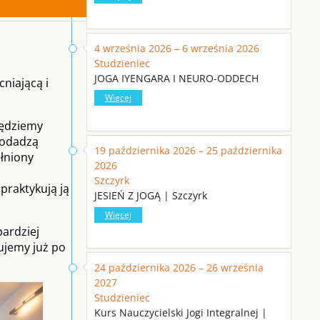
4 września 2026 – 6 września 2026
Studzieniec
JOGA IYENGARA I NEURO-ODDECH
niającą i
Więcej
będziemy
dodadzą
19 października 2026 – 25 października
ełniony
2026
Szczyrk
 praktykują ją
JESIEŃ Z JOGĄ | Szczyrk
Więcej
bardziej
zujemy już po
24 października 2026 – 26 września
2027
Studzieniec
Kurs Nauczycielski Jogi Integralnej |