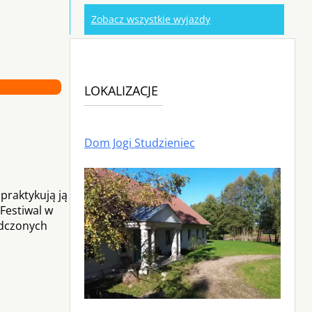
Zobacz wszystkie wyjazdy
LOKALIZACJE
Dom Jogi Studzieniec
 praktykują ją
 Festiwal w
adczonych