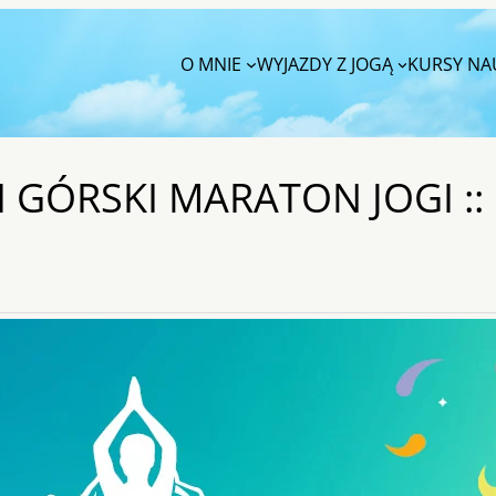
O MNIE
WYJAZDY Z JOGĄ
KURSY NAU
II GÓRSKI MARATON JOGI ::