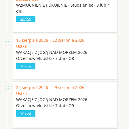
WZMOCNIENIE I UKOJENIE · Studzieniec · 3 lub 4
dni
Więcej
15 sierpnia 2026 – 22 sierpnia 2026
Ustka
WAKACJE Z JOGĄ NAD MORZEM 2026 ·
Orzechowo/k.Ustki · 7 dni · O8
Więcej
22 sierpnia 2026 – 29 sierpnia 2026
Ustka
WAKACJE Z JOGĄ NAD MORZEM 2026 ·
Orzechowo/k.Ustki · 7 dni · O9
Więcej