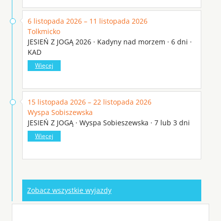
6 listopada 2026 – 11 listopada 2026
Tolkmicko
JESIEŃ Z JOGĄ 2026 · Kadyny nad morzem · 6 dni ·
KAD
Więcej
15 listopada 2026 – 22 listopada 2026
Wyspa Sobiszewska
JESIEŃ Z JOGĄ · Wyspa Sobieszewska · 7 lub 3 dni
Więcej
Zobacz wszystkie wyjazdy