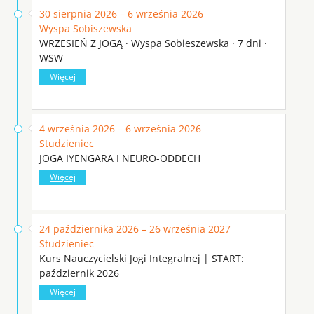
30 sierpnia 2026 – 6 września 2026
Wyspa Sobiszewska
WRZESIEŃ Z JOGĄ · Wyspa Sobieszewska · 7 dni ·
WSW
Więcej
4 września 2026 – 6 września 2026
Studzieniec
JOGA IYENGARA I NEURO-ODDECH
Więcej
24 października 2026 – 26 września 2027
Studzieniec
Kurs Nauczycielski Jogi Integralnej | START:
październik 2026
Więcej