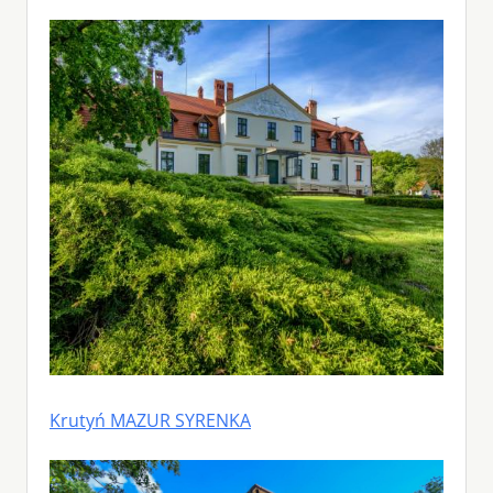
Krutyń MAZUR SYRENKA