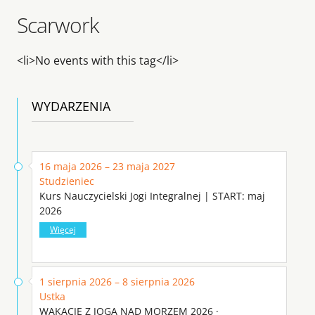
Scarwork
<li>No events with this tag</li>
WYDARZENIA
16 maja 2026 – 23 maja 2027
Studzieniec
Kurs Nauczycielski Jogi Integralnej | START: maj
2026
Więcej
1 sierpnia 2026 – 8 sierpnia 2026
Ustka
WAKACJE Z JOGĄ NAD MORZEM 2026 ·