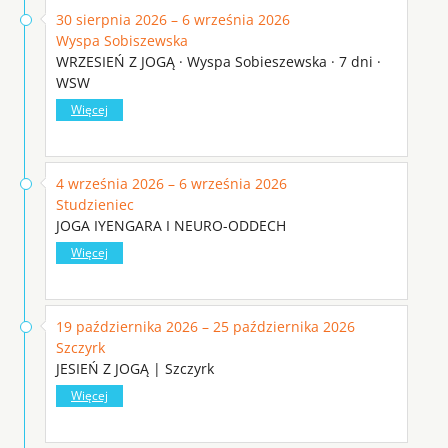
30 sierpnia 2026 – 6 września 2026
Wyspa Sobiszewska
WRZESIEŃ Z JOGĄ · Wyspa Sobieszewska · 7 dni ·
WSW
Więcej
4 września 2026 – 6 września 2026
Studzieniec
JOGA IYENGARA I NEURO-ODDECH
Więcej
19 października 2026 – 25 października 2026
Szczyrk
JESIEŃ Z JOGĄ | Szczyrk
Więcej