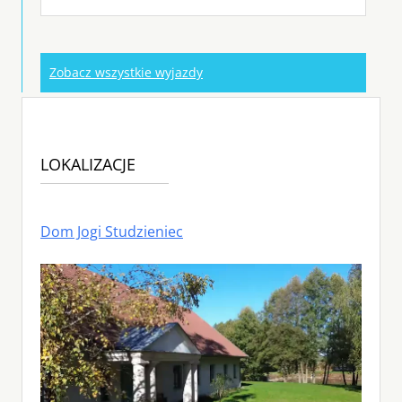
Zobacz wszystkie wyjazdy
LOKALIZACJE
Dom Jogi Studzieniec