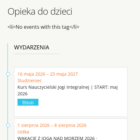
Opieka do dzieci
<li>No events with this tag</li>
WYDARZENIA
16 maja 2026 – 23 maja 2027
Studzieniec
Kurs Nauczycielski Jogi Integralnej | START: maj
2026
Więcej
1 sierpnia 2026 – 8 sierpnia 2026
Ustka
WAKACJE Z JOGĄ NAD MORZEM 2026 ·