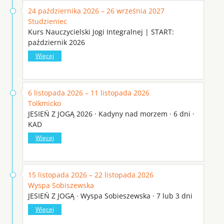
24 października 2026 – 26 września 2027
Studzieniec
Kurs Nauczycielski Jogi Integralnej | START:
październik 2026
Więcej
6 listopada 2026 – 11 listopada 2026
Tolkmicko
JESIEŃ Z JOGĄ 2026 · Kadyny nad morzem · 6 dni ·
KAD
Więcej
15 listopada 2026 – 22 listopada 2026
Wyspa Sobiszewska
JESIEŃ Z JOGĄ · Wyspa Sobieszewska · 7 lub 3 dni
Więcej