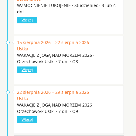
WZMOCNIENIE I UKOJENIE · Studzieniec · 3 lub 4
dni
Więcej
15 sierpnia 2026 – 22 sierpnia 2026
Ustka
WAKACJE Z JOGĄ NAD MORZEM 2026 ·
Orzechowo/k.Ustki · 7 dni · O8
Więcej
22 sierpnia 2026 – 29 sierpnia 2026
Ustka
WAKACJE Z JOGĄ NAD MORZEM 2026 ·
Orzechowo/k.Ustki · 7 dni · O9
Więcej