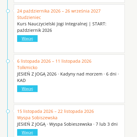
24 października 2026 – 26 września 2027
Studzieniec
Kurs Nauczycielski Jogi Integralnej | START:
październik 2026
Więcej
6 listopada 2026 – 11 listopada 2026
Tolkmicko
JESIEŃ Z JOGĄ 2026 · Kadyny nad morzem · 6 dni ·
KAD
Więcej
15 listopada 2026 – 22 listopada 2026
Wyspa Sobiszewska
JESIEŃ Z JOGĄ · Wyspa Sobieszewska · 7 lub 3 dni
Więcej