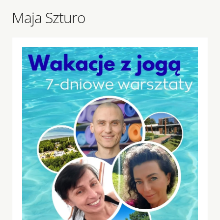
Maja Szturo