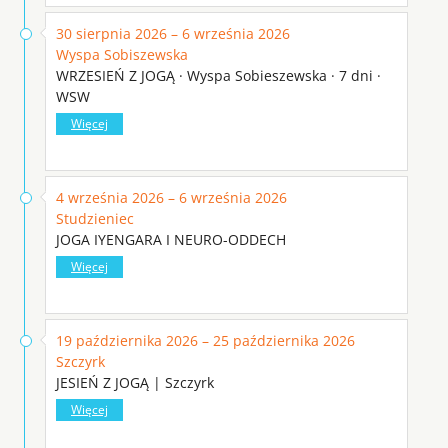
30 sierpnia 2026 – 6 września 2026
Wyspa Sobiszewska
WRZESIEŃ Z JOGĄ · Wyspa Sobieszewska · 7 dni ·
WSW
Więcej
4 września 2026 – 6 września 2026
Studzieniec
JOGA IYENGARA I NEURO-ODDECH
Więcej
19 października 2026 – 25 października 2026
Szczyrk
JESIEŃ Z JOGĄ | Szczyrk
Więcej