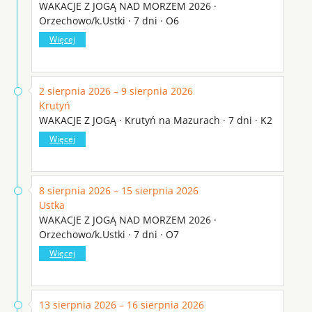
WAKACJE Z JOGĄ NAD MORZEM 2026 ·
Orzechowo/k.Ustki · 7 dni · O6
Więcej
2 sierpnia 2026 – 9 sierpnia 2026
Krutyń
WAKACJE Z JOGĄ · Krutyń na Mazurach · 7 dni · K2
Więcej
8 sierpnia 2026 – 15 sierpnia 2026
Ustka
WAKACJE Z JOGĄ NAD MORZEM 2026 ·
Orzechowo/k.Ustki · 7 dni · O7
Więcej
13 sierpnia 2026 – 16 sierpnia 2026