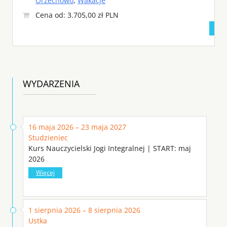
Orzechowo
,
Wakacje
Cena od: 3.705,00 zł PLN
WYDARZENIA
16 maja 2026 – 23 maja 2027
Studzieniec
Kurs Nauczycielski Jogi Integralnej | START: maj
2026
Więcej
1 sierpnia 2026 – 8 sierpnia 2026
Ustka