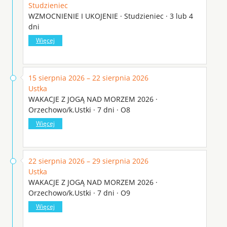
Studzieniec
WZMOCNIENIE I UKOJENIE · Studzieniec · 3 lub 4
dni
Więcej
15 sierpnia 2026 – 22 sierpnia 2026
Ustka
WAKACJE Z JOGĄ NAD MORZEM 2026 ·
Orzechowo/k.Ustki · 7 dni · O8
Więcej
22 sierpnia 2026 – 29 sierpnia 2026
Ustka
WAKACJE Z JOGĄ NAD MORZEM 2026 ·
Orzechowo/k.Ustki · 7 dni · O9
Więcej