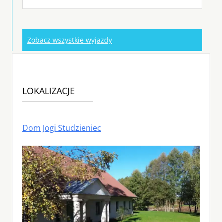
Zobacz wszystkie wyjazdy
LOKALIZACJE
Dom Jogi Studzieniec