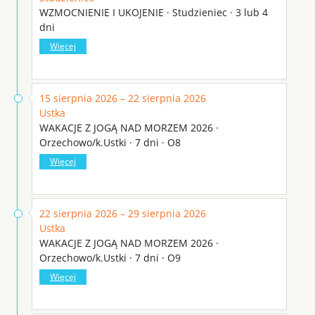
WZMOCNIENIE I UKOJENIE · Studzieniec · 3 lub 4
dni
Więcej
15 sierpnia 2026 – 22 sierpnia 2026
Ustka
WAKACJE Z JOGĄ NAD MORZEM 2026 ·
Orzechowo/k.Ustki · 7 dni · O8
Więcej
22 sierpnia 2026 – 29 sierpnia 2026
Ustka
WAKACJE Z JOGĄ NAD MORZEM 2026 ·
Orzechowo/k.Ustki · 7 dni · O9
Więcej