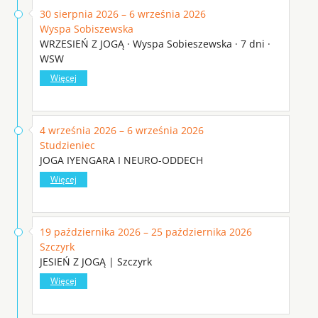
30 sierpnia 2026 – 6 września 2026
Wyspa Sobiszewska
WRZESIEŃ Z JOGĄ · Wyspa Sobieszewska · 7 dni ·
WSW
Więcej
4 września 2026 – 6 września 2026
Studzieniec
JOGA IYENGARA I NEURO-ODDECH
Więcej
19 października 2026 – 25 października 2026
Szczyrk
JESIEŃ Z JOGĄ | Szczyrk
Więcej