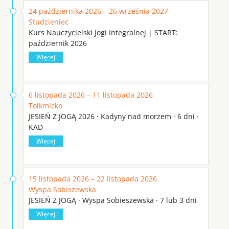
24 października 2026 – 26 września 2027
Studzieniec
Kurs Nauczycielski Jogi Integralnej | START:
październik 2026
Więcej
6 listopada 2026 – 11 listopada 2026
Tolkmicko
JESIEŃ Z JOGĄ 2026 · Kadyny nad morzem · 6 dni ·
KAD
Więcej
15 listopada 2026 – 22 listopada 2026
Wyspa Sobiszewska
JESIEŃ Z JOGĄ · Wyspa Sobieszewska · 7 lub 3 dni
Więcej