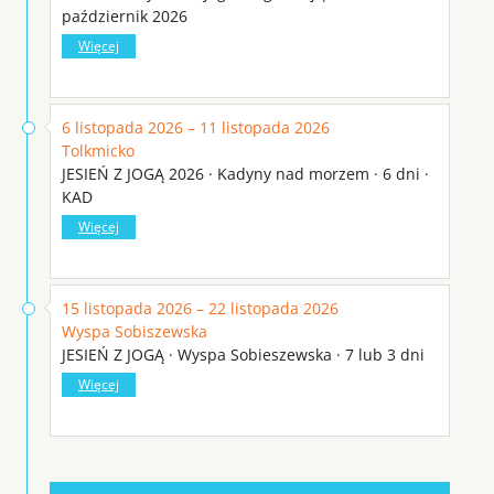
październik 2026
Więcej
6 listopada 2026 – 11 listopada 2026
Tolkmicko
JESIEŃ Z JOGĄ 2026 · Kadyny nad morzem · 6 dni ·
KAD
Więcej
15 listopada 2026 – 22 listopada 2026
Wyspa Sobiszewska
JESIEŃ Z JOGĄ · Wyspa Sobieszewska · 7 lub 3 dni
Więcej