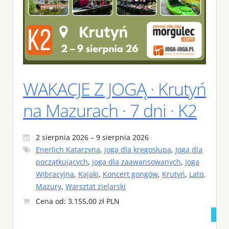
WAKACJE Z JOGĄ · Krutyń
na Mazurach · 7 dni · K2
2 sierpnia 2026 – 9 sierpnia 2026
Enerlich Katarzyna
,
Joga dla kręgosłupa
,
Joga dla
początkujących
,
Joga dla zaawansowanych
,
Joga
Wibracyjna
,
Kajaki
,
Koncert gongów
,
Krutyń
,
Lato
,
Mazury
,
Warsztat zielarski
Cena od: 3.155,00 zł PLN