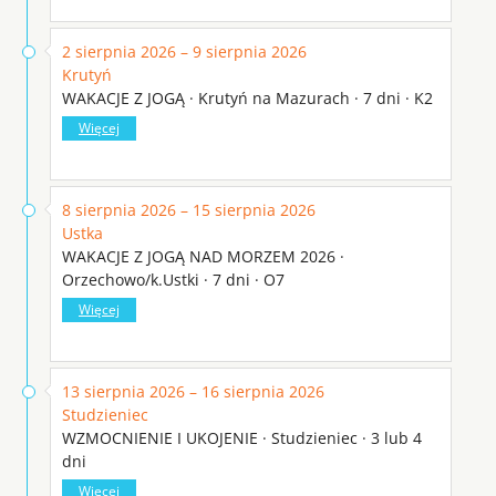
2 sierpnia 2026 – 9 sierpnia 2026
Krutyń
WAKACJE Z JOGĄ · Krutyń na Mazurach · 7 dni · K2
Więcej
8 sierpnia 2026 – 15 sierpnia 2026
Ustka
WAKACJE Z JOGĄ NAD MORZEM 2026 ·
Orzechowo/k.Ustki · 7 dni · O7
Więcej
13 sierpnia 2026 – 16 sierpnia 2026
Studzieniec
WZMOCNIENIE I UKOJENIE · Studzieniec · 3 lub 4
dni
Więcej