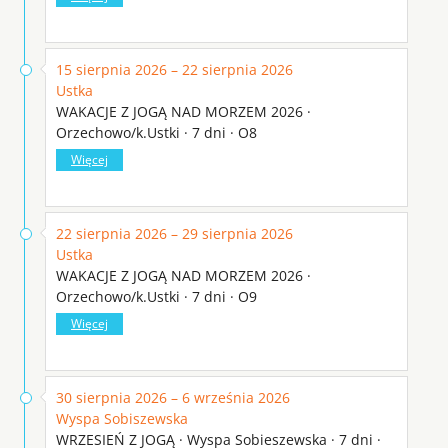
15 sierpnia 2026 – 22 sierpnia 2026
Ustka
WAKACJE Z JOGĄ NAD MORZEM 2026 ·
Orzechowo/k.Ustki · 7 dni · O8
Więcej
22 sierpnia 2026 – 29 sierpnia 2026
Ustka
WAKACJE Z JOGĄ NAD MORZEM 2026 ·
Orzechowo/k.Ustki · 7 dni · O9
Więcej
30 sierpnia 2026 – 6 września 2026
Wyspa Sobiszewska
WRZESIEŃ Z JOGĄ · Wyspa Sobieszewska · 7 dni ·