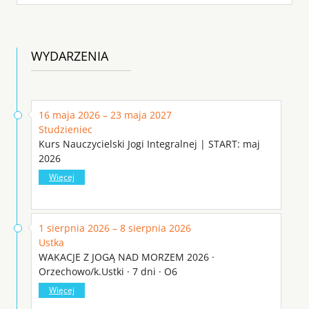
WYDARZENIA
16 maja 2026 – 23 maja 2027
Studzieniec
Kurs Nauczycielski Jogi Integralnej | START: maj
2026
Więcej
1 sierpnia 2026 – 8 sierpnia 2026
Ustka
WAKACJE Z JOGĄ NAD MORZEM 2026 ·
Orzechowo/k.Ustki · 7 dni · O6
Więcej