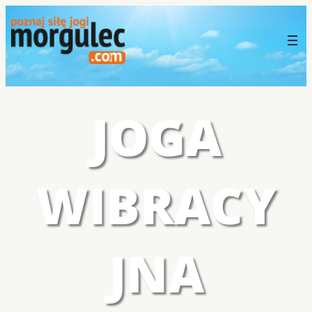
JOGA
WIBRACY
JNA