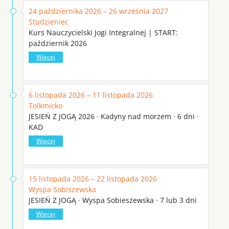
24 października 2026 – 26 września 2027
Studzieniec
Kurs Nauczycielski Jogi Integralnej | START:
październik 2026
Więcej
6 listopada 2026 – 11 listopada 2026
Tolkmicko
JESIEŃ Z JOGĄ 2026 · Kadyny nad morzem · 6 dni ·
KAD
Więcej
15 listopada 2026 – 22 listopada 2026
Wyspa Sobiszewska
JESIEŃ Z JOGĄ · Wyspa Sobieszewska · 7 lub 3 dni
Więcej