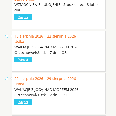
WZMOCNIENIE I UKOJENIE · Studzieniec · 3 lub 4
dni
Więcej
15 sierpnia 2026 – 22 sierpnia 2026
Ustka
WAKACJE Z JOGĄ NAD MORZEM 2026 ·
Orzechowo/k.Ustki · 7 dni · O8
Więcej
22 sierpnia 2026 – 29 sierpnia 2026
Ustka
WAKACJE Z JOGĄ NAD MORZEM 2026 ·
Orzechowo/k.Ustki · 7 dni · O9
Więcej