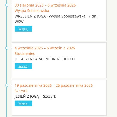
30 sierpnia 2026 – 6 września 2026
Wyspa Sobiszewska
WRZESIEŃ Z JOGĄ · Wyspa Sobieszewska · 7 dni ·
WSW
Więcej
4 września 2026 – 6 września 2026
Studzieniec
JOGA IYENGARA I NEURO-ODDECH
Więcej
19 października 2026 – 25 października 2026
Szczyrk
JESIEŃ Z JOGĄ | Szczyrk
Więcej