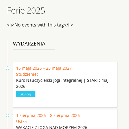
Ferie 2025
<li>No events with this tag</li>
WYDARZENIA
16 maja 2026 – 23 maja 2027
Studzieniec
Kurs Nauczycielski Jogi Integralnej | START: maj
2026
Więcej
1 sierpnia 2026 – 8 sierpnia 2026
Ustka
WAKACJE Z JOGĄ NAD MORZEM 2026 ·