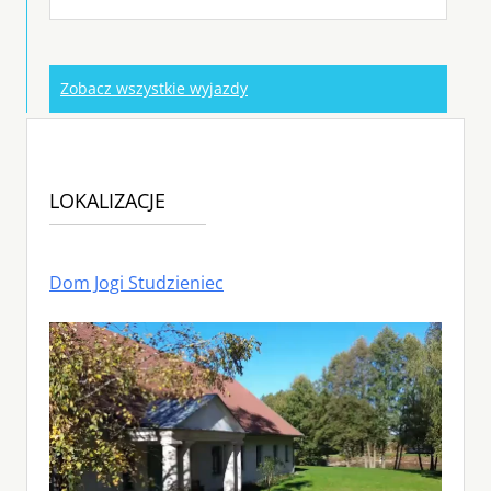
Zobacz wszystkie wyjazdy
LOKALIZACJE
Dom Jogi Studzieniec